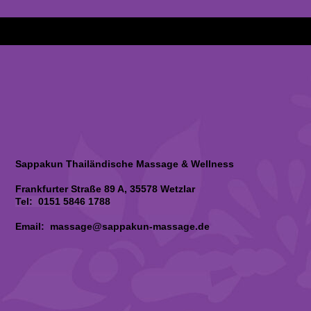
Sappakun Thailändische Massage & Wellness
Frankfurter Straße 89 A, 35578 Wetzlar
Tel: 0151 5846 1788
Email: massage@sappakun-massage.de