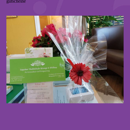
gutscheine