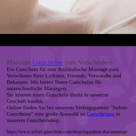
Massage
Gutscheine
zum Verschenken
Ein Gutschein für eine thailändische Massage zum
Verwöhnen Ihrer Liebsten, Freunde, Verwandte und
Bekannte. Wir bieten Ihnen Gutscheine für
unterschiedliche Massagen.
Sie können einen Gutschein direkt in unserem
Geschäft kaufen.
Online finden Sie bei unserem Vertragspartner "Sofort-
Gutscheine" eine große Auswahl an
Gutscheinen
in
unserem Gutscheinshop.
https://www.sofort-gutschein.com/shop/sappakun-thai-massage-